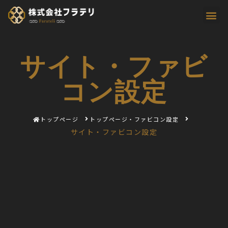
サイト・ファビ
コン設定
トップページ
トップページ・ファビコン設定
サイト・ファビコン設定