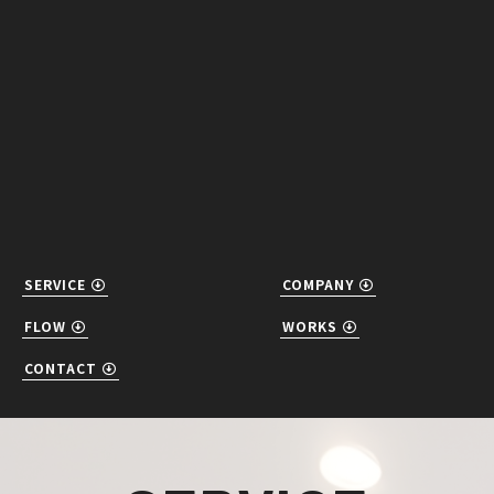
SERVICE
COMPANY
FLOW
WORKS
CONTACT