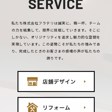
SERVICE
私たち株式会社フラテリは誠実に、精一杯、チーム
の力を結集して、限界に挑戦していきます。そこに
しかない、オリジナリティを追求し魅力的な空間を
実現しています。この姿勢こそが私たちの強みであ
り、完成したときのお客さまの感嘆の声が私たちの
誇りです。