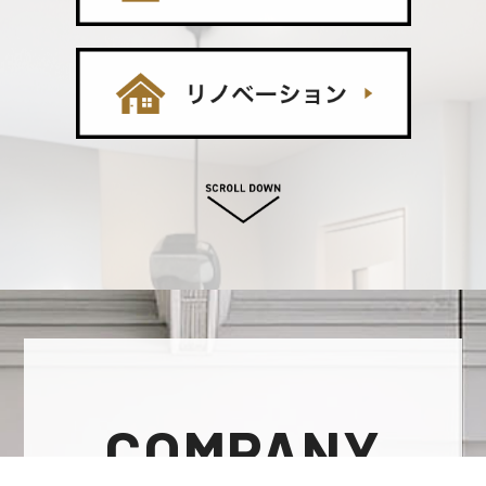
COMPANY