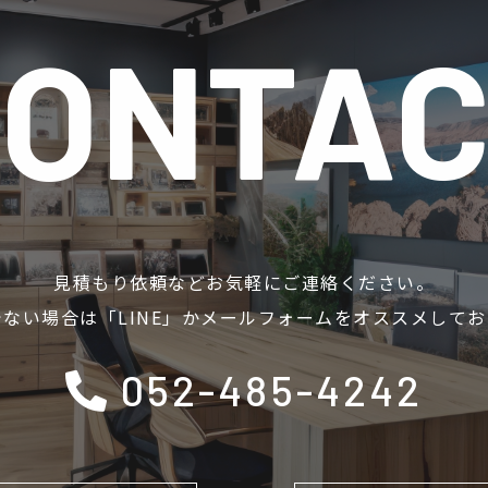
ONTA
見積もり依頼などお気軽にご連絡ください。
ない場合は「LINE」かメールフォームをオススメして
052-485-4242