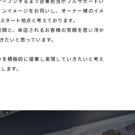
オープンするまで営業担当がフルサポートい
インイメージをお伺いし、オーナー様のイメ
スタート地点と考えております。
笑顔と、来店されるお客様の笑顔を思い浮か
きたいと思っています。
りを積極的に提案し実現していきたいと考え
たします。