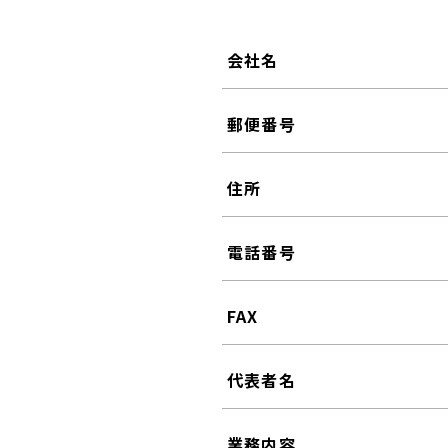
会社名
郵便番号
住所
電話番号
FAX
代表者名
業務内容