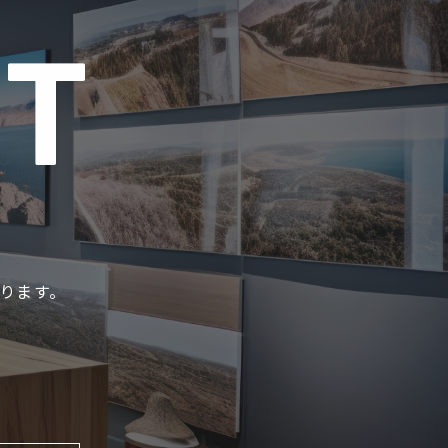
CT
おります。