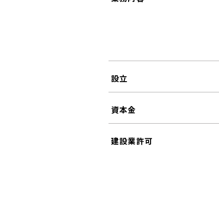
設立
資本金
建設業許可