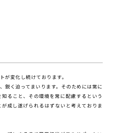
トが変化し続けております。
、鋭く迫ってまいります。そのためには常に
を知ること、その環境を常に配慮するという
とが成し遂げられるはずないと考えておりま