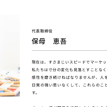
代表取締役
保母 恵吾
現在は、すさまじいスピードでマーケッ
私たちは寸分の変化も見落とすことなく
感性を磨き続けねばなりませんが、人
日常の強い思いなくして、これらのこ
す。