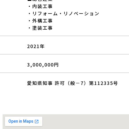
・内装工事
・リフォーム・リノベーション
・外構工事
・塗装工事
2021年
3,000,000円
愛知県知事 許可（般－7）第112335号