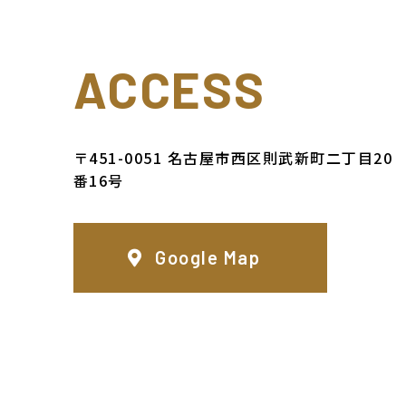
ACCESS
〒451-0051 名古屋市西区則武新町二丁目20
番16号
Google Map