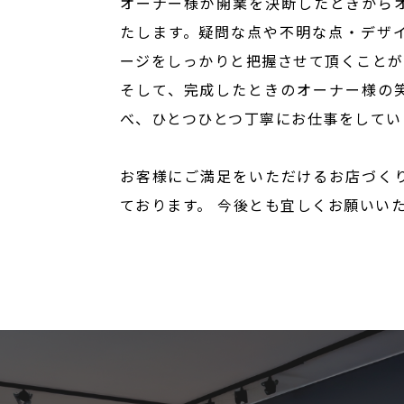
オーナー様が開業を決断したときから
たします。疑問な点や不明な点・デザ
ージをしっかりと把握させて頂くことが
そして、完成したときのオーナー様の
べ、ひとつひとつ丁寧にお仕事をしてい
お客様にご満足をいただけるお店づく
ております。 今後とも宜しくお願いい