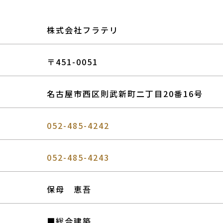
株式会社フラテリ
〒451-0051
名古屋市西区則武新町二丁目20番16号
052-485-4242
052-485-4243
保母 恵吾
■総合建築